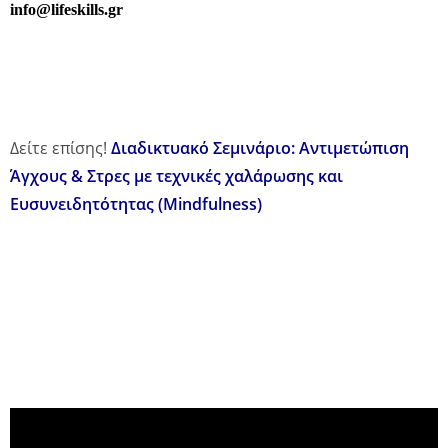
info@lifeskills.gr
Δείτε επίσης!
Διαδικτυακό Σεμινάριο: Αντιμετώπιση
Άγχους & Στρες με τεχνικές χαλάρωσης και
Ευσυνειδητότητας (Mindfulness)