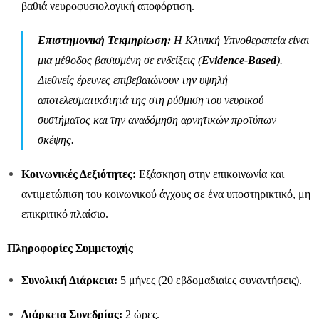
βαθιά νευροφυσιολογική αποφόρτιση.
Επιστημονική Τεκμηρίωση:
Η Κλινική Υπνοθεραπεία είναι
μια μέθοδος βασισμένη σε ενδείξεις (
Evidence-Based
).
Διεθνείς έρευνες επιβεβαιώνουν την υψηλή
αποτελεσματικότητά της στη ρύθμιση του νευρικού
συστήματος και την αναδόμηση αρνητικών προτύπων
σκέψης.
Κοινωνικές Δεξιότητες:
Εξάσκηση στην επικοινωνία και
αντιμετώπιση του κοινωνικού άγχους σε ένα υποστηρικτικό, μη
επικριτικό πλαίσιο.
Πληροφορίες Συμμετοχής
Συνολική Διάρκεια:
5 μήνες (20 εβδομαδιαίες συναντήσεις).
Διάρκεια Συνεδρίας:
2 ώρες.