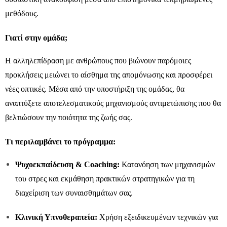
μεθόδους.
Γιατί στην ομάδα;
Η αλληλεπίδραση με ανθρώπους που βιώνουν παρόμοιες
προκλήσεις μειώνει το αίσθημα της απομόνωσης και προσφέρει
νέες οπτικές. Μέσα από την υποστήριξη της ομάδας, θα
αναπτύξετε αποτελεσματικούς μηχανισμούς αντιμετώπισης που θα
βελτιώσουν την ποιότητα της ζωής σας.
Τι περιλαμβάνει το πρόγραμμα:
Ψυχοεκπαίδευση & Coaching:
Κατανόηση των μηχανισμών
του στρες και εκμάθηση πρακτικών στρατηγικών για τη
διαχείριση των συναισθημάτων σας.
Κλινική Υπνοθεραπεία:
Χρήση εξειδικευμένων τεχνικών για