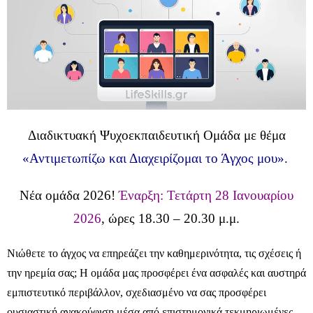
Διαδικτυακή Ψυχοεκπαιδευτική Ομάδα με θέμα
«Αντιμετωπίζω και Διαχειρίζομαι το Άγχος μου».
Νέα ομάδα 2026!
Έναρξη: Τετάρτη 28 Ιανουαρίου
2026
, ώρες 18.30 – 20.30 μ.μ.
Νιώθετε το άγχος να επηρεάζει την καθημερινότητα, τις σχέσεις ή
την ηρεμία σας; Η ομάδα μας προσφέρει ένα ασφαλές και αυστηρά
εμπιστευτικό περιβάλλον, σχεδιασμένο να σας προσφέρει
ουσιαστική ανακούφιση μέσα από επιστημονικά τεκμηριωμένες