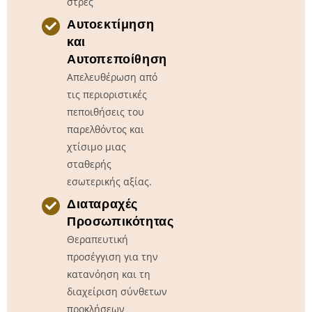
στρες
Αυτοεκτίμηση
και
Αυτοπεποίθηση
Απελευθέρωση από
τις περιοριστικές
πεποιθήσεις του
παρελθόντος και
χτίσιμο μιας
σταθερής
εσωτερικής αξίας.
Διαταραχές
Προσωπικότητας
Θεραπευτική
προσέγγιση για την
κατανόηση και τη
διαχείριση σύνθετων
προκλήσεων