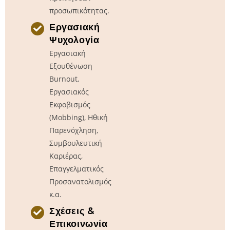
προσωπικότητας.
Εργασιακή
Ψυχολογία
Εργασιακή
Εξουθένωση
Burnout,
Εργασιακός
Εκφοβισμός
(Mobbing), Ηθική
Παρενόχληση,
Συμβουλευτική
Καριέρας,
Επαγγελματικός
Προσανατολισμός
κ.α.
Σχέσεις &
Επικοινωνία