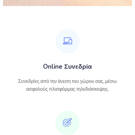
Online Συνεδρία
Συνεδρίες από την άνεση του χώρου σας, μέσω
ασφαλούς πλατφόρμας τηλεδιάσκεψης.