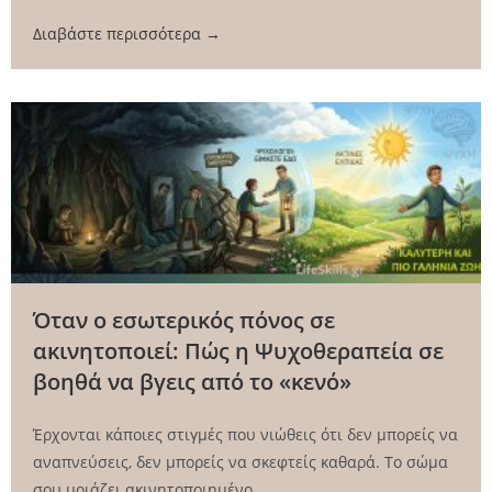
Διαβάστε περισσότερα →
Όταν ο εσωτερικός πόνος σε
ακινητοποιεί: Πώς η Ψυχοθεραπεία σε
βοηθά να βγεις από το «κενό»
Έρχονται κάποιες στιγμές που νιώθεις ότι δεν μπορείς να
αναπνεύσεις, δεν μπορείς να σκεφτείς καθαρά. Το σώμα
σου μοιάζει ακινητοποιημένο...