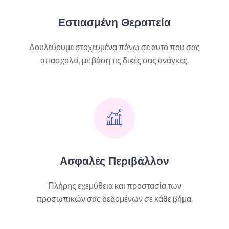
Εστιασμένη Θεραπεία
Δουλεύουμε στοχευμένα πάνω σε αυτό που σας
απασχολεί, με βάση τις δικές σας ανάγκες.
Ασφαλές Περιβάλλον
Πλήρης εχεμύθεια και προστασία των
προσωπικών σας δεδομένων σε κάθε βήμα.