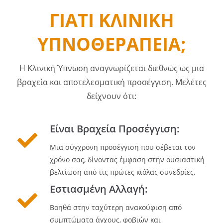
ΓΙΑΤΊ ΚΛΙΝΙΚΉ
ΥΠΝΟΘΕΡΑΠΕΊΑ;
Η Κλινική Ύπνωση αναγνωρίζεται διεθνώς ως μια
βραχεία και αποτελεσματική προσέγγιση. Μελέτες
δείχνουν ότι:
Είναι Βραχεία Προσέγγιση:
Μια σύγχρονη προσέγγιση που σέβεται τον
χρόνο σας, δίνοντας έμφαση στην ουσιαστική
βελτίωση από τις πρώτες κιόλας συνεδρίες.
Εστιασμένη Αλλαγή:
Βοηθά στην ταχύτερη ανακούφιση από
συμπτώματα άγχους, φοβιών και