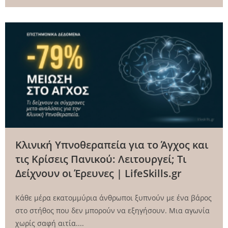
Κλινική Υπνοθεραπεία για το Άγχος και
τις Κρίσεις Πανικού: Λειτουργεί; Τι
Δείχνουν οι Έρευνες | LifeSkills.gr
Κάθε μέρα εκατομμύρια άνθρωποι ξυπνούν με ένα βάρος
στο στήθος που δεν μπορούν να εξηγήσουν. Μια αγωνία
χωρίς σαφή αιτία....