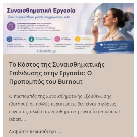
Το Κόστος της Συναισθηματικής
Επένδυσης στην Εργασία: Ο
Προπομπός του Burnout
Ο προπομπός της Συναισθηματικής Εξουθένωσης
(Burnout) σε πολλές περιπτώσεις δεν είναι ο φόρτος
εργασίας, αλλά η συναισθηματική εργασία (emotional
labor)....
Διαβάστε περισσότερα →