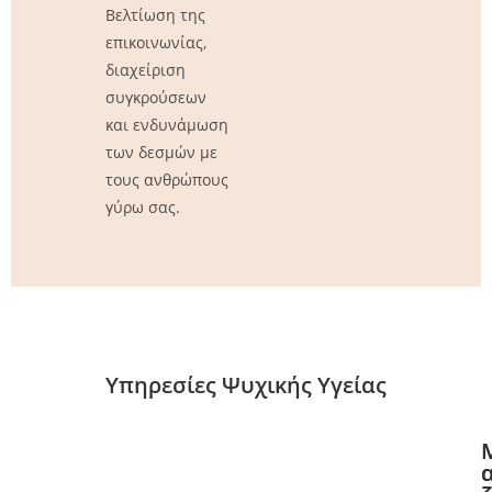
Βελτίωση της
επικοινωνίας,
διαχείριση
συγκρούσεων
και ενδυνάμωση
των δεσμών με
τους ανθρώπους
γύρω σας.
Υπηρεσίες Ψυχικής Υγείας