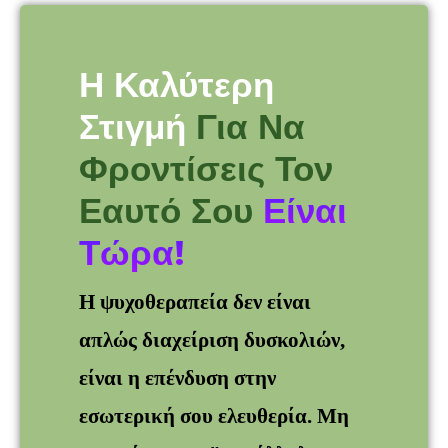
Η Καλύτερη
Στιγμή
Για Να
Φροντίσεις Τον
Εαυτό Σου
Είναι
Τώρα!
Η ψυχοθεραπεία δεν είναι
απλώς διαχείριση δυσκολιών,
είναι η επένδυση στην
εσωτερική σου ελευθερία. Μη