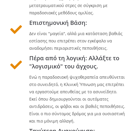
μετατραυματικού στρες σε σύγκριση με
παραδοσιακές μεθόδους ομιλίας.
Επιστημονική Βάση:
Δεν είναι "μαγεία", αλλά μια κατάσταση βαθιάς
εστίασης που επιτρέπει στον εγκέφαλο να
αναδομήσει περιοριστικές πεποιθήσεις.
Πέρα από τη λογική: Αλλάξτε το
"λογισμικό" του άγχους.
Ενώ η παραδοσιακή ψυχοθεραπεία απευθύνεται
στο συνειδητό, η Κλινική Ύπνωση μας επιτρέπει
να εργαστούμε απευθείας με το ασυνείδητο.
Εκεί όπου δημιουργούνται οι αυτόματες
αντιδράσεις, οι φόβοι και οι βαθιές πεποιθήσεις.
Είναι ο πιο σύντομος δρόμος για μια ουσιαστική
και πιο μόνιμη αλλαγή.
Ταχύτερη Ανακούφιση: