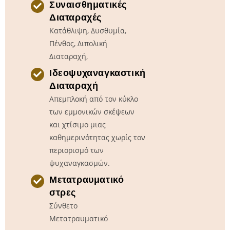
Συναισθηματικές
Διαταραχές
Κατάθλιψη, Δυσθυμία,
Πένθος, Διπολική
Διαταραχή,
Ιδεοψυχαναγκαστική
Διαταραχή
Απεμπλοκή από τον κύκλο
των εμμονικών σκέψεων
και χτίσιμο μιας
καθημερινότητας χωρίς τον
περιορισμό των
ψυχαναγκασμών.
Μετατραυματικό
στρες
Σύνθετο
Μετατραυματικό