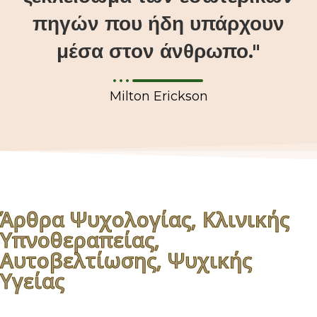
πηγών που ήδη υπάρχουν
μέσα στον άνθρωπο."
Milton Erickson
Άρθρα Ψυχολογίας, Κλινικής
Υπνοθεραπείας,
Αυτοβελτίωσης, Ψυχικής
Υγείας