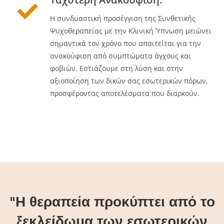
Η συνδυαστική προσέγγιση της Συνθετικής
Ψυχοθεραπείας με την Κλινική Ύπνωση μειώνει
σημαντικά τον χρόνο που απαιτείται για την
ανακούφιση από συμπτώματα άγχους και
φοβιών. Εστιάζουμε στη λύση και στην
αξιοποίηση των δικών σας εσωτερικών πόρων,
προσφέροντας αποτελέσματα που διαρκούν.
"Η θεραπεία προκύπτει από το
ξεκλείδωμα των εσωτερικών