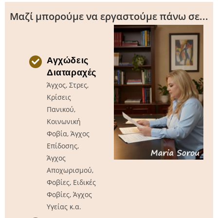
Μαζί μπορούμε να εργαστούμε πάνω σε...
Αγχώδεις
Διαταραχές
Άγχος, Στρες,
Κρίσεις
Πανικού,
Κοινωνική
Φοβία, Άγχος
Επίδοσης,
Άγχος
Αποχωρισμού,
Φοβίες, Ειδικές
Φοβίες, Άγχος
Υγείας κ.α.