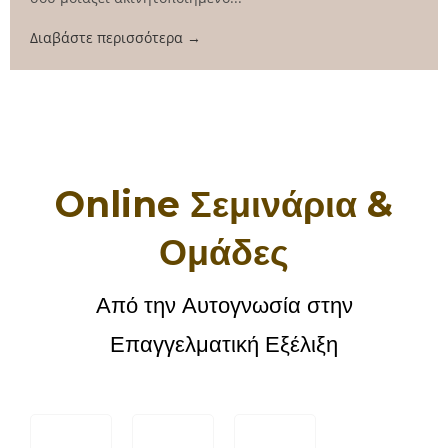
Διαβάστε περισσότερα →
Online Σεμινάρια &
Ομάδες
Από την Αυτογνωσία στην
Επαγγελματική Εξέλιξη