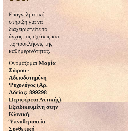
Επαγγελματική
στήριξη για να
διαχειριστείτε το
άγχος, τις σχέσεις και
τις προκλήσεις της
καθημερινότητας.
Ονομάζομαι
Μαρία
Σώρου -
Αδειοδοτημένη
Ψυχολόγος (Αρ.
Αδείας: 899298 –
Περιφέρεια Αττικής),
Εξειδικευμένη στην
Κλινική
Ύπνοθεραπεία -
Συνθετική