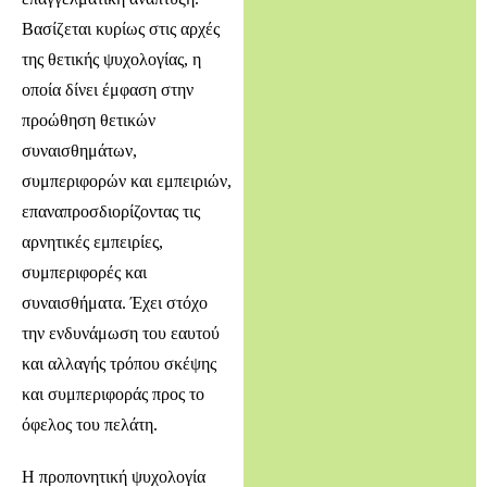
Βασίζεται κυρίως στις αρχές
της θετικής ψυχολογίας, η
οποία δίνει έμφαση στην
προώθηση θετικών
συναισθημάτων,
συμπεριφορών και εμπειριών,
επαναπροσδιορίζοντας τις
αρνητικές εμπειρίες,
συμπεριφορές και
συναισθήματα. Έχει στόχο
την ενδυνάμωση του εαυτού
και αλλαγής τρόπου σκέψης
και συμπεριφοράς προς το
όφελος του πελάτη.
Η προπονητική ψυχολογία