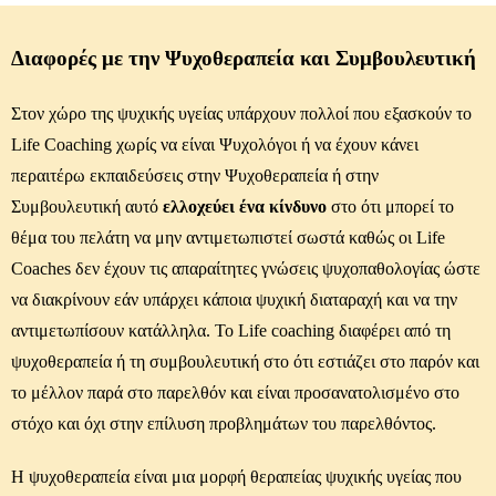
Διαφορές με την Ψυχοθεραπεία και Συμβουλευτική
Στον χώρο της ψυχικής υγείας υπάρχουν πολλοί που εξασκούν το
Life Coaching
χωρίς να είναι Ψυχολόγοι ή να έχουν κάνει
περαιτέρω εκπαιδεύσεις στην Ψυχοθεραπεία ή στην
Συμβουλευτική αυτό
ελλοχεύει ένα κίνδυνο
στο ότι μπορεί το
θέμα του πελάτη να μην αντιμετωπιστεί σωστά καθώς οι Life
Coaches δεν έχουν τις απαραίτητες γνώσεις ψυχοπαθολογίας ώστε
να διακρίνουν εάν υπάρχει κάποια ψυχική διαταραχή και να την
αντιμετωπίσουν κατάλληλα. Το Life coaching διαφέρει από τη
ψυχοθεραπεία ή τη συμβουλευτική στο ότι εστιάζει στο παρόν και
το μέλλον παρά στο παρελθόν και είναι προσανατολισμένο στο
στόχο και όχι στην επίλυση προβλημάτων του παρελθόντος.
Η ψυχοθεραπεία είναι μια μορφή θεραπείας ψυχικής υγείας που