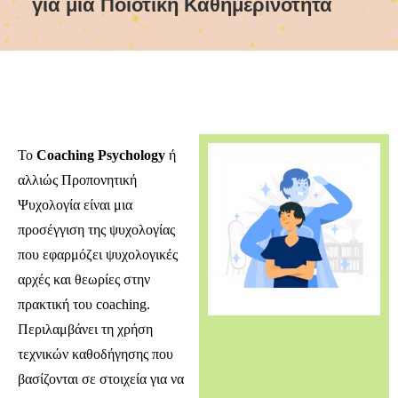
για μια Ποιοτική Καθημερινότητα
To
Coaching Psychology
ή
αλλιώς Προπονητική
Ψυχολογία είναι μια
προσέγγιση της ψυχολογίας
που εφαρμόζει ψυχολογικές
αρχές και θεωρίες στην
πρακτική του coaching.
Περιλαμβάνει τη χρήση
τεχνικών καθοδήγησης που
βασίζονται σε στοιχεία για να