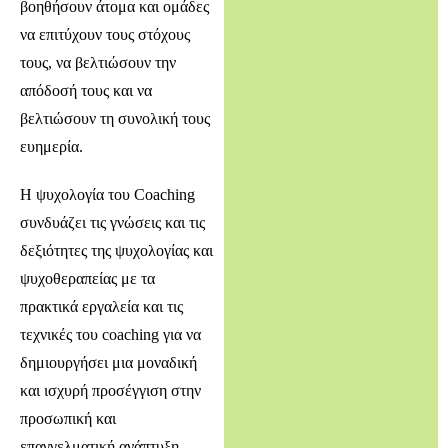
βοηθήσουν άτομα και ομάδες
να επιτύχουν τους στόχους
τους, να βελτιώσουν την
απόδοσή τους και να
βελτιώσουν τη συνολική τους
ευημερία.
Η ψυχολογία του Coaching
συνδυάζει τις γνώσεις και τις
δεξιότητες της ψυχολογίας και
ψυχοθεραπείας με τα
πρακτικά εργαλεία και τις
τεχνικές του coaching για να
δημιουργήσει μια μοναδική
και ισχυρή προσέγγιση στην
προσωπική και
επαγγελματική ανάπτυξη.