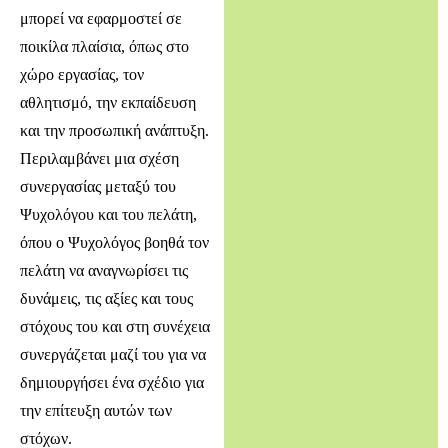
μπορεί να εφαρμοστεί σε
ποικίλα πλαίσια, όπως στο
χώρο εργασίας, τον
αθλητισμό, την εκπαίδευση
και την προσωπική ανάπτυξη.
Περιλαμβάνει μια σχέση
συνεργασίας μεταξύ του
Ψυχολόγου και του πελάτη,
όπου ο Ψυχολόγος βοηθά τον
πελάτη να αναγνωρίσει τις
δυνάμεις, τις αξίες και τους
στόχους του και στη συνέχεια
συνεργάζεται μαζί του για να
δημιουργήσει ένα σχέδιο για
την επίτευξη αυτών των
στόχων.