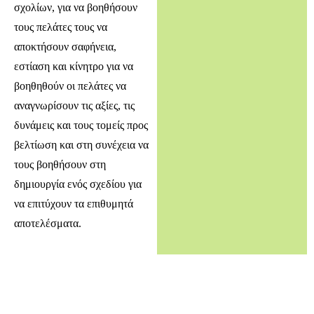
σχολίων, για να βοηθήσουν
τους πελάτες τους να
αποκτήσουν σαφήνεια,
εστίαση και κίνητρο για να
βοηθηθούν οι πελάτες να
αναγνωρίσουν τις αξίες, τις
δυνάμεις και τους τομείς προς
βελτίωση και στη συνέχεια να
τους βοηθήσουν στη
δημιουργία ενός σχεδίου για
να επιτύχουν τα επιθυμητά
αποτελέσματα.