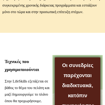
συγκεκριμένης χρονικής διάρκειας προγράμματα και εστιάζουν
μόνο στο τώρα και στην προσωπική επίτευξη στόχων.
Τεχνικές που
Οι συνεδρίες
χρησιμοποιούνται
παρέχονται
Στην LifeSkills εξετάζεται σε
διαδικτυακά,
βάθος το θέμα του πελάτη και
μαζί δημιουργούμε το πλάνο
κατόπιν
όπου θα προχωρήσουμε.