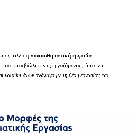
ασίας, αλλά η
συναισθηματική εργασία
ν που καταβάλλει ένας εργαζόμενος, ώστε να
συναισθημάτων ανάλογα με τη θέση εργασίας και