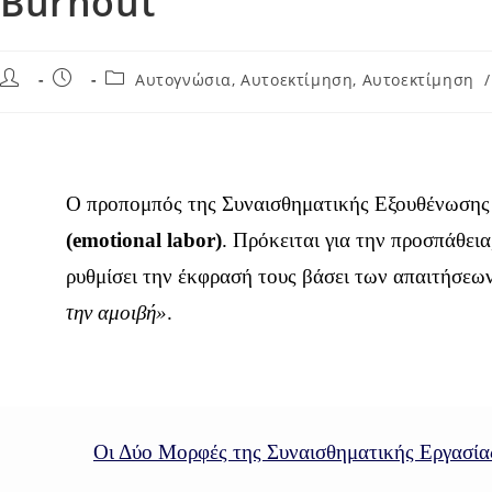
Burnout
Αυτογνώσια, Αυτοεκτίμηση, Αυτοεκτίμηση
/
Ο προπομπός της Συναισθηματικής Εξουθένωσης (
(emotional labor)
. Πρόκειται για την προσπάθει
ρυθμίσει την έκφρασή τους βάσει των απαιτήσεων
την αμοιβή»
.
Οι Δύο Μορφές της Συναισθηματικής Εργασία