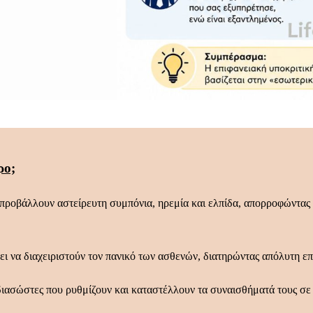
ρο;
προβάλλουν αστείρευτη συμπόνια, ηρεμία και ελπίδα, απορροφώντας
ει να διαχειριστούν τον πανικό των ασθενών, διατηρώντας απόλυτη ε
ιασώστες που ρυθμίζουν και καταστέλλουν τα συναισθήματά τους σε 