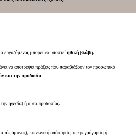
, ο εργαζόμενος μπορεί να υποστεί
ηθική βλάβη
.
χάνει να αποτρέψει πράξεις που παραβιάζουν τον προσωπικό
ν και την προδοσία
.
 την ηγεσία) ή αυτο-προδοσίας.
σμός άμυνας), κοινωνική απόσυρση, υπερεγρήγορση ή