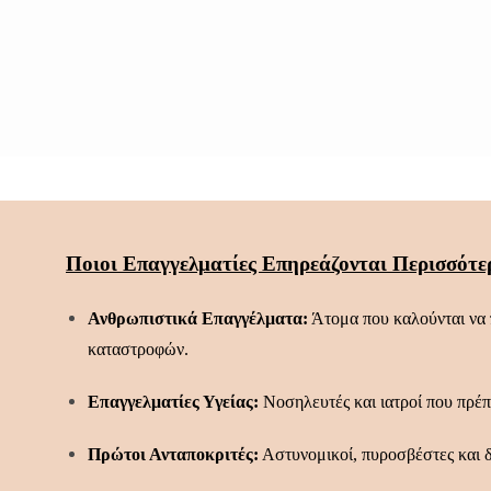
Ποιοι Επαγγελματίες Επηρεάζονται Περισσότε
Ανθρωπιστικά Επαγγέλματα:
Άτομα που καλούνται να 
καταστροφών.
Επαγγελματίες Υγείας:
Νοσηλευτές και ιατροί που πρέπ
Πρώτοι Ανταποκριτές:
Αστυνομικοί, πυροσβέστες και δ