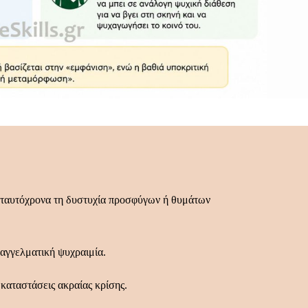
 ταυτόχρονα τη δυστυχία προσφύγων ή θυμάτων
παγγελματική ψυχραιμία.
καταστάσεις ακραίας κρίσης.