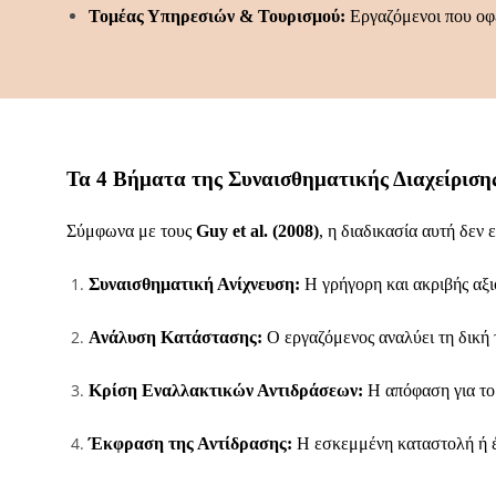
Τομέας Υπηρεσιών & Τουρισμού:
Εργαζόμενοι που οφε
Τα 4 Βήματα της Συναισθηματικής Διαχείριση
Σύμφωνα με τους
Guy et al. (2008)
, η διαδικασία αυτή δεν
Συναισθηματική Ανίχνευση:
Η γρήγορη και ακριβής αξι
Ανάλυση Κατάστασης:
Ο εργαζόμενος αναλύει τη δική 
Κρίση Εναλλακτικών Αντιδράσεων:
Η απόφαση για το 
Έκφραση της Αντίδρασης:
Η εσκεμμένη καταστολή ή έ