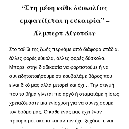
“Στη μέση κάθε δυσκολίας
εμφανίζεται η ευκαιρία” –
Άλμπερτ Αϊνστάιν
Στο ταξίδι της ζωής περνάμε από διάφορα στάδια,
άλλες φορές εύκολα, άλλες φορές δύσκολα.
Μπορεί στην διαδικασία να φορτιστούμε ή να
συνειδητοποιήσουμε ότι κουβαλάμε βάρος που
είναι δικό μας αλλά μπορεί και όχι… Την στιγμή
που το βήμα γίνεται πιο αργό ή σταματάμε ή ίσως
χρειαζόμαστε μια ενίσχυση για να συνεχίσουμε
τον δρόμο μας. Ο κάθε ένας μας έχει έναν
προορισμό, ακόμα και αν τον έχει ξεχάσει είναι