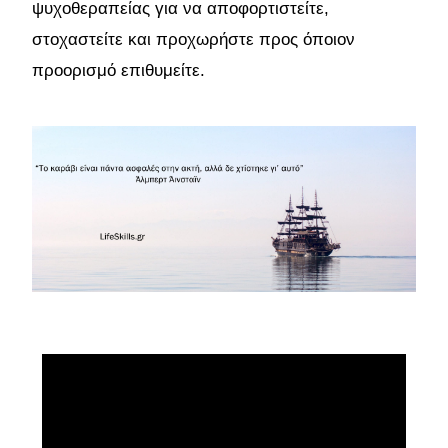
ψυχοθεραπείας για να αποφορτιστείτε,
στοχαστείτε και προχωρήστε προς όποιον
προορισμό επιθυμείτε.