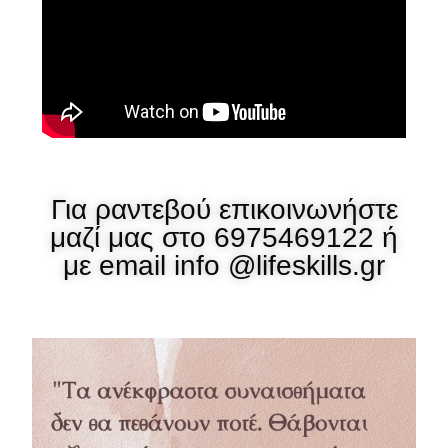
Για ραντεβού επικοινωνήστε
μαζί μας στο 6975469122 ή
με email info @lifeskills.gr