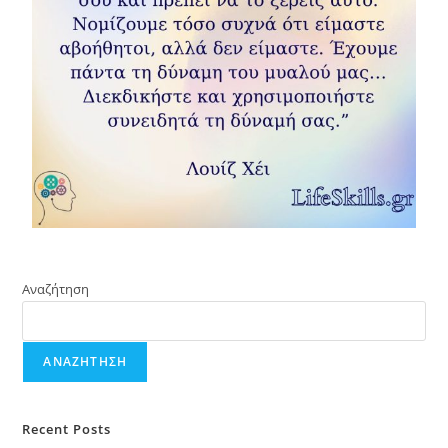
Αναζήτηση
ΑΝΑΖΉΤΗΣΗ
Recent Posts