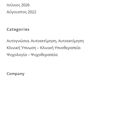
Ιούνιος 2026
Αύγουστος 2022
Categories
Αυτογνώσια, Αυτοεκτίμηση, Αυτοεκτίμηση
Κλινική Ύπνωση – Κλινική Υπνοθεραπεία
Ψυχολογία – Ψυχοθεραπεία
Company