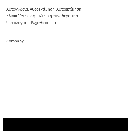
Αυτογνώσια, Αυτοεκτίμηση, Αυτοεκτίμηση
Κλινική Ύπνωση – Κλινική Υπνοθεραπεία
Ψυχολογία – Ψυχοθεραπεία
Company