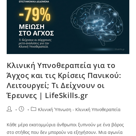
Κλινική Υπνοθεραπεία για το
Άγχος και τις Κρίσεις Πανικού:
Λειτουργεί; Τι Δείχνουν οι
Έρευνες | LifeSkills.gr
Κλινική Ύπνωση - Κλινική Υπνοθεραπεία
Κάθε μέρα εκατομμύρια άνθρωποι ξυπνούν με ένα βάρος
στο στήθος που δεν μπορούν να εξηγήσουν. Μια αγωνία