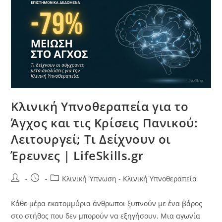
Κλινική Υπνοθεραπεία για το
Άγχος και τις Κρίσεις Πανικού:
Λειτουργεί; Τι Δείχνουν οι
Έρευνες | LifeSkills.gr
Κλινική Ύπνωση - Κλινική Υπνοθεραπεία
Κάθε μέρα εκατομμύρια άνθρωποι ξυπνούν με ένα βάρος
στο στήθος που δεν μπορούν να εξηγήσουν. Μια αγωνία