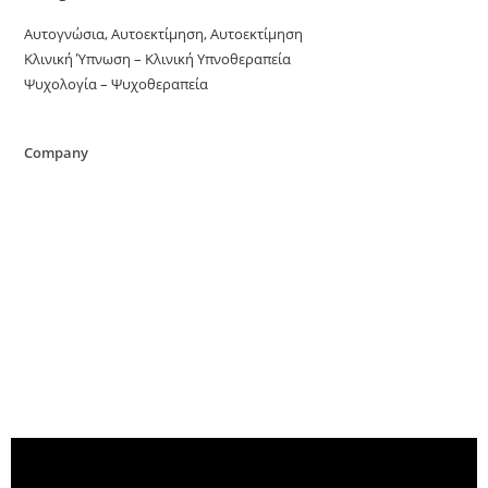
Αυτογνώσια, Αυτοεκτίμηση, Αυτοεκτίμηση
Κλινική Ύπνωση – Κλινική Υπνοθεραπεία
Ψυχολογία – Ψυχοθεραπεία
Company