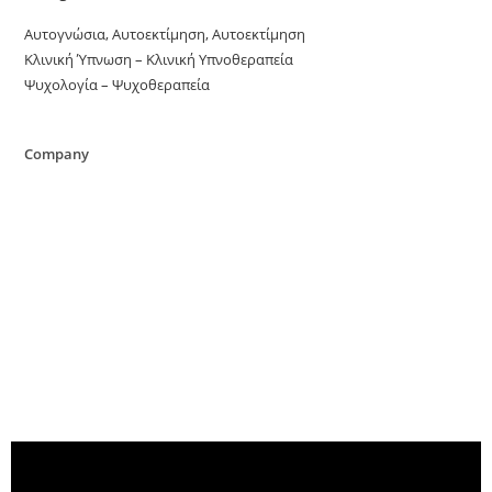
Αυτογνώσια, Αυτοεκτίμηση, Αυτοεκτίμηση
Κλινική Ύπνωση – Κλινική Υπνοθεραπεία
Ψυχολογία – Ψυχοθεραπεία
Company