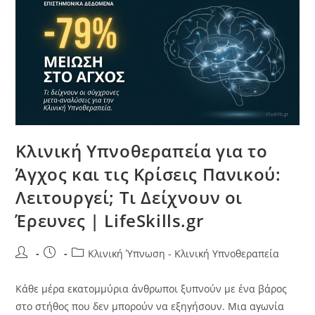
Κλινική Υπνοθεραπεία για το
Άγχος και τις Κρίσεις Πανικού:
Λειτουργεί; Τι Δείχνουν οι
Έρευνες | LifeSkills.gr
Κλινική Ύπνωση - Κλινική Υπνοθεραπεία
Κάθε μέρα εκατομμύρια άνθρωποι ξυπνούν με ένα βάρος
στο στήθος που δεν μπορούν να εξηγήσουν. Μια αγωνία