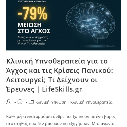
Κλινική Υπνοθεραπεία για το
Άγχος και τις Κρίσεις Πανικού:
Λειτουργεί; Τι Δείχνουν οι
Έρευνες | LifeSkills.gr
Κλινική Ύπνωση - Κλινική Υπνοθεραπεία
Κάθε μέρα εκατομμύρια άνθρωποι ξυπνούν με ένα βάρος
στο στήθος που δεν μπορούν να εξηγήσουν. Μια αγωνία