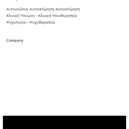
Αυτογνώσια, Αυτοεκτίμηση, Αυτοεκτίμηση
Κλινική Ύπνωση – Κλινική Υπνοθεραπεία
Ψυχολογία – Ψυχοθεραπεία
Company