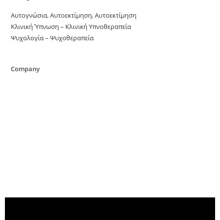
Αυτογνώσια, Αυτοεκτίμηση, Αυτοεκτίμηση
Κλινική Ύπνωση – Κλινική Υπνοθεραπεία
Ψυχολογία – Ψυχοθεραπεία
Company