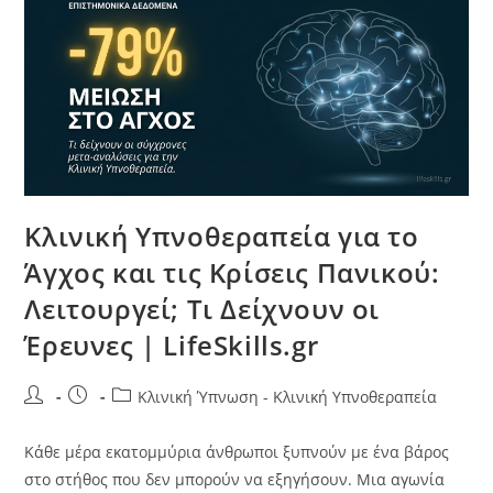
Κλινική Υπνοθεραπεία για το
Άγχος και τις Κρίσεις Πανικού:
Λειτουργεί; Τι Δείχνουν οι
Έρευνες | LifeSkills.gr
Κλινική Ύπνωση - Κλινική Υπνοθεραπεία
Κάθε μέρα εκατομμύρια άνθρωποι ξυπνούν με ένα βάρος
στο στήθος που δεν μπορούν να εξηγήσουν. Μια αγωνία