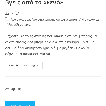
βγεις από το «κενό»
Αυτογνώσια, Αυτοεκτίμηση, Αυτοεκτίμηση
/
Ψυχολογία
- Ψυχοθεραπεία
Έρχονται κάποιες στιγμές που νιώθεις ότι δεν μπορείς να
αναπνεύσεις, δεν μπορείς να σκεφτείς καθαρά. Το σώμα
σου μοιάζει ακινητοποιημένο ή, με μεγάλη δυσκολία,
σέρνεις τα πόδια σου για να…
Continue Reading
Αναζήτηση
ΑΝΑΖΉΤΗΣΗ