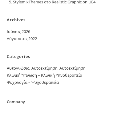
StylemixThemes
στο
Realistic Graphic on UE4
Archives
Ιούνιος 2026
Αύγουστος 2022
Categories
Αυτογνώσια, Αυτοεκτίμηση, Αυτοεκτίμηση
Κλινική Ύπνωση – Κλινική Υπνοθεραπεία
Ψυχολογία – Ψυχοθεραπεία
Company