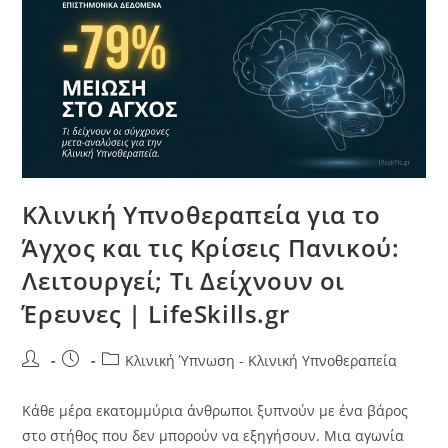
Κλινική Υπνοθεραπεία για το
Άγχος και τις Κρίσεις Πανικού:
Λειτουργεί; Τι Δείχνουν οι
Έρευνες | LifeSkills.gr
Κλινική Ύπνωση - Κλινική Υπνοθεραπεία
Κάθε μέρα εκατομμύρια άνθρωποι ξυπνούν με ένα βάρος
στο στήθος που δεν μπορούν να εξηγήσουν. Μια αγωνία