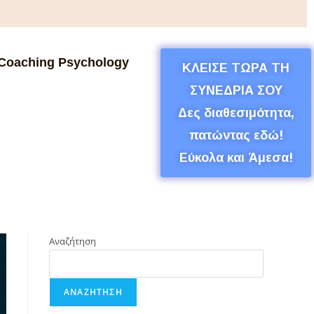
Coaching Psychology
ΚΛΕΙΣΕ ΤΩΡΑ ΤΗ
ΣΥΝΕΔΡΙΑ ΣΟΥ
Δες διαθεσιμότητα,
πατώντας εδώ!
Εύκολα και Άμεσα!
Αναζήτηση
ΑΝΑΖΉΤΗΣΗ