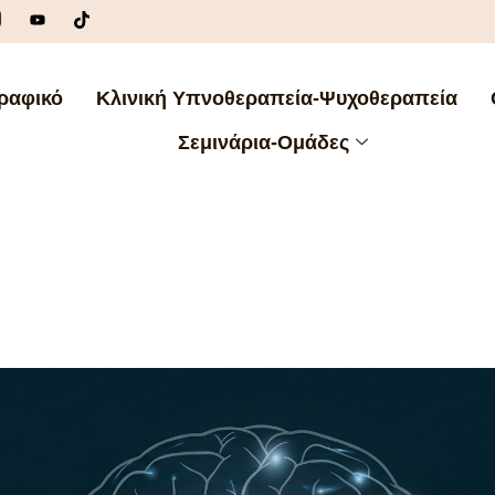
ραφικό
Κλινική Υπνοθεραπεία-Ψυχοθεραπεία
Σεμινάρια-Ομάδες