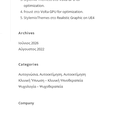
optimization.
froust
στο
Volta GPU for optimization.
StylemixThemes
στο
Realistic Graphic on UE4
Archives
Ιούνιος 2026
Αύγουστος 2022
Categories
Αυτογνώσια, Αυτοεκτίμηση, Αυτοεκτίμηση
Κλινική Ύπνωση – Κλινική Υπνοθεραπεία
Ψυχολογία – Ψυχοθεραπεία
Company