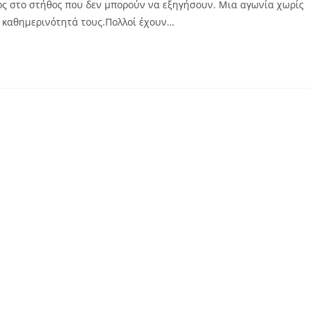
ς στο στήθος που δεν μπορούν να εξηγήσουν. Μια αγωνία χωρίς
ν καθημερινότητά τους.Πολλοί έχουν…