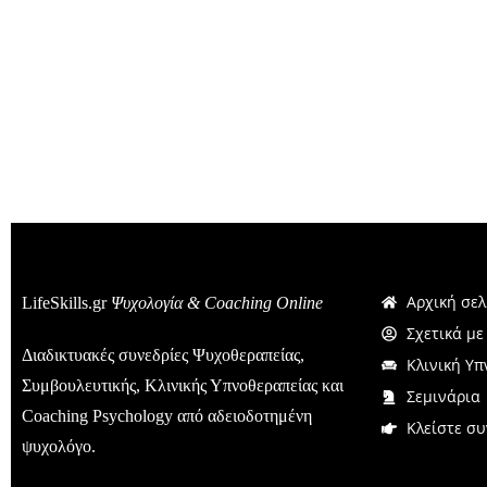
Αρχική σελ
LifeSkills.gr
Ψυχολογία & Coaching Online
Σχετικά με
Διαδικτυακές συνεδρίες Ψυχοθεραπείας,
Κλινική Υπ
Συμβουλευτικής, Κλινικής Υπνοθεραπείας και
Σεμινάρια
Coaching Psychology από αδειοδοτημένη
Κλείστε συ
ψυχολόγο.