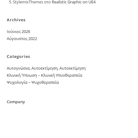
StylemixThemes
στο
Realistic Graphic on UE4
Archives
Ιούνιος 2026
Αύγουστος 2022
Categories
Αυτογνώσια, Αυτοεκτίμηση, Αυτοεκτίμηση
Κλινική Ύπνωση – Κλινική Υπνοθεραπεία
Ψυχολογία – Ψυχοθεραπεία
Company