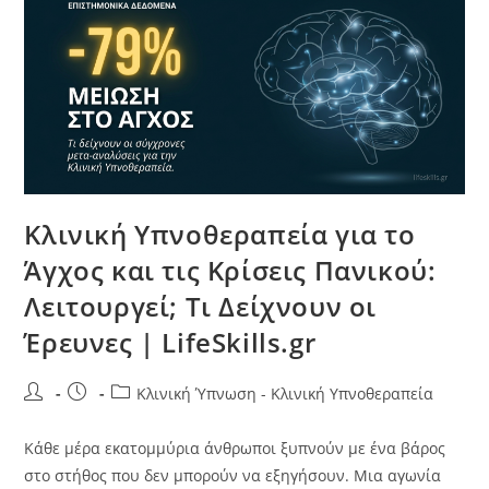
Κλινική Υπνοθεραπεία για το
Άγχος και τις Κρίσεις Πανικού:
Λειτουργεί; Τι Δείχνουν οι
Έρευνες | LifeSkills.gr
Κλινική Ύπνωση - Κλινική Υπνοθεραπεία
Κάθε μέρα εκατομμύρια άνθρωποι ξυπνούν με ένα βάρος
στο στήθος που δεν μπορούν να εξηγήσουν. Μια αγωνία