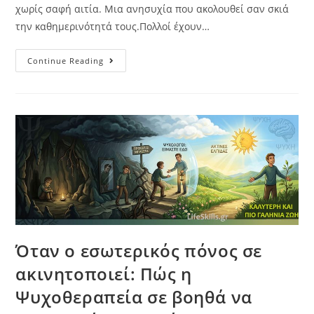
χωρίς σαφή αιτία. Μια ανησυχία που ακολουθεί σαν σκιά
την καθημερινότητά τους.Πολλοί έχουν…
Continue Reading
Όταν ο εσωτερικός πόνος σε
ακινητοποιεί: Πώς η
Ψυχοθεραπεία σε βοηθά να